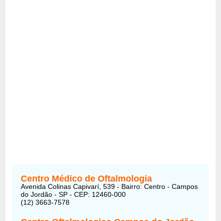
Centro Médico de Oftalmologia
Avenida Colinas Capivarí, 539 - Bairro: Centro - Campos
do Jordão - SP - CEP: 12460-000
(12) 3663-7578