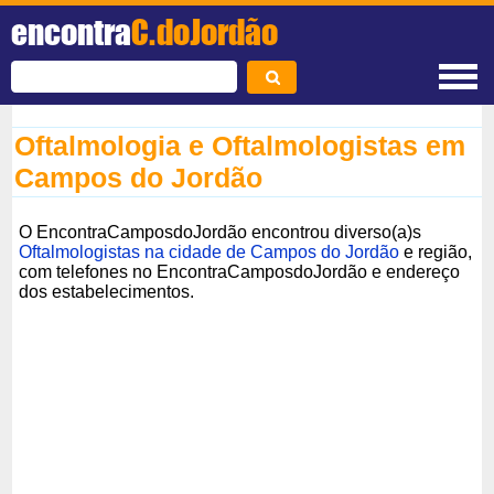
encontra
C.doJordão
Oftalmologia e Oftalmologistas em
Campos do Jordão
O EncontraCamposdoJordão encontrou diverso(a)s
Oftalmologistas na cidade de Campos do Jordão
e região,
com telefones no EncontraCamposdoJordão e endereço
dos estabelecimentos.