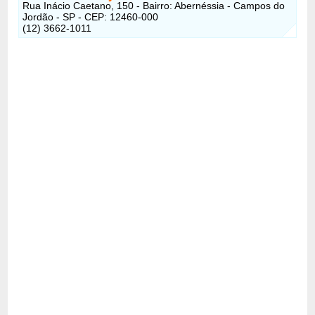
Rua Inácio Caetano, 150 - Bairro: Abernéssia - Campos do
Jordão - SP - CEP: 12460-000
(12) 3662-1011