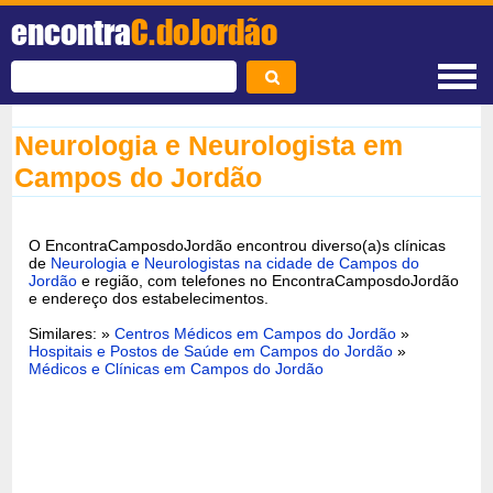
encontra
C.doJordão
Neurologia e Neurologista em
Campos do Jordão
O EncontraCamposdoJordão encontrou diverso(a)s clínicas
de
Neurologia e Neurologistas na cidade de Campos do
Jordão
e região, com telefones no EncontraCamposdoJordão
e endereço dos estabelecimentos.
Similares: »
Centros Médicos em Campos do Jordão
»
Hospitais e Postos de Saúde em Campos do Jordão
»
Médicos e Clínicas em Campos do Jordão