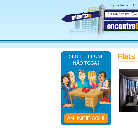
Página Inicial
Cat
encontra
Flats