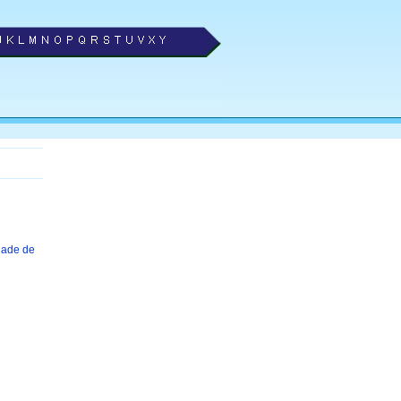
idade de