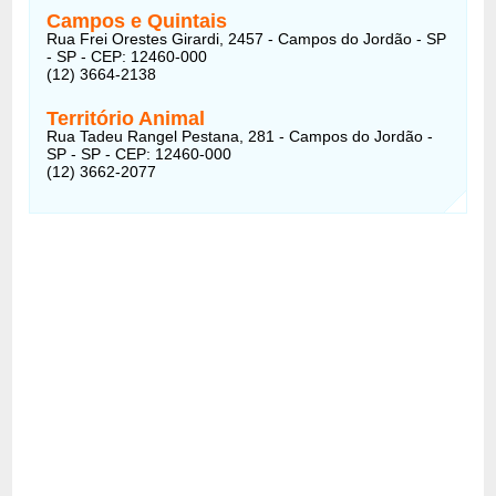
Campos e Quintais
Rua Frei Orestes Girardi, 2457 - Campos do Jordão - SP
- SP - CEP: 12460-000
(12) 3664-2138
Território Animal
Rua Tadeu Rangel Pestana, 281 - Campos do Jordão -
SP - SP - CEP: 12460-000
(12) 3662-2077