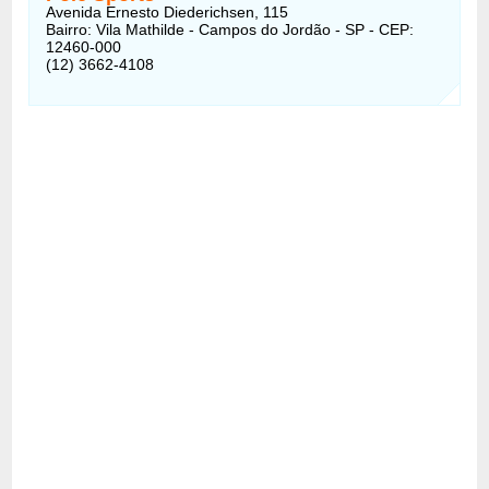
Avenida Ernesto Diederichsen, 115
Bairro: Vila Mathilde - Campos do Jordão - SP - CEP:
12460-000
(12) 3662-4108